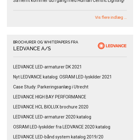
Så nemt kommer du i gang med Human Centric Lighting!
Vis flere indlæg …
BROCHURER OG WHITEPAPERS FRA
LEDVANCE A/S
LEDVANCE LED-armaturer DK 2021
Nyt LEDVANCE katalog: OSRAM LED-lyskilder 2021
Case Study: Parkeringsanlæg i Utrecht
LEDVANCE HIGH BAY PERFORMANCE
LEDVANCE HCL BIOLUX brochure 2020
LEDVANCE LED-armaturer 2020 katalog
OSRAM LED-lyskilder fra LEDVANCE 2020 katalog
LEDVANCE LED-bånd system katalog 2019/20