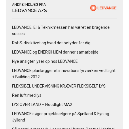
ANDRE INDLÆG FRA
LEDVANCE A/S
LEDVANCE: El & Teknikmessen har været en bragende
succes
RoHS-direktivet og hvad det betyder for dig
LEDVANCE og ENERGIHJEM danner samarbejde
Nye ansigter lyser op hos LEDVANCE
LEDVANCE planlægger et innovationsfyrværkeri ved Light
+ Building 2022
FLEKSIBEL UNDERVISNING KRÆVER FLEKSIBELT LYS
Ren luft med lys
LYS OVER LAND – Floodlight MAX
LEDVANCE søger projektsælgere på Sjælland & Fyn og
Jylland