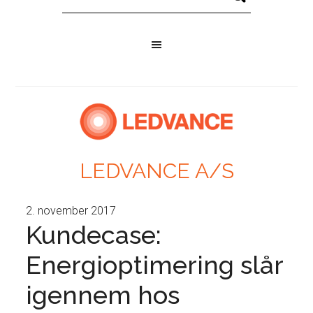
LEDVANCE A/S
2. november 2017
Kundecase:
Energioptimering slår
igennem hos