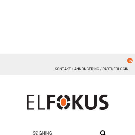
KONTAKT
ANNONCERING
PARTNERLOGIN