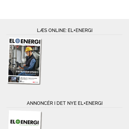
LÆS ONLINE: EL+ENERGI
ANNONCÉR I DET NYE EL+ENERGI