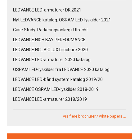
LEDVANCE LED-armaturer DK 2021
Nyt LEDVANCE katalog: OSRAM LED-lyskilder 2021
Case Study: Parkeringsanlæg i Utrecht
LEDVANCE HIGH BAY PERFORMANCE
LEDVANCE HCL BIOLUX brochure 2020
LEDVANCE LED-armaturer 2020 katalog
OSRAM LED-lyskilder fra LEDVANCE 2020 katalog
LEDVANCE LED-bånd system katalog 2019/20
LEDVANCE OSRAM LED-lyskilder 2018-2019
LEDVANCE LED-armaturer 2018/2019
Vis flere brochurer / white papers …