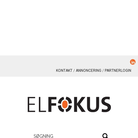
KONTAKT
ANNONCERING
PARTNERLOGIN