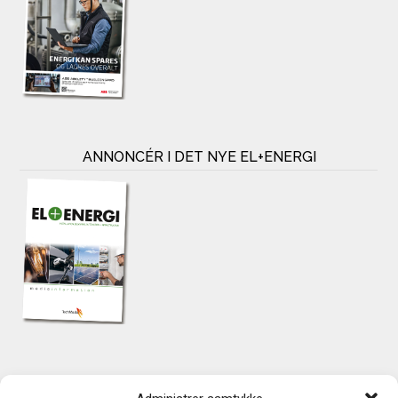
ANNONCÉR I DET NYE EL+ENERGI
KONTAKT