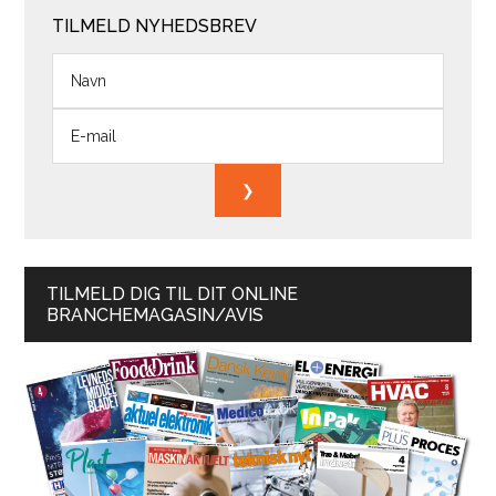
TILMELD NYHEDSBREV
TILMELD DIG TIL DIT ONLINE
BRANCHEMAGASIN/AVIS