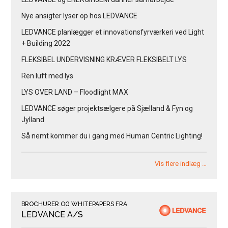
Nye ansigter lyser op hos LEDVANCE
LEDVANCE planlægger et innovationsfyrværkeri ved Light
+ Building 2022
FLEKSIBEL UNDERVISNING KRÆVER FLEKSIBELT LYS
Ren luft med lys
LYS OVER LAND – Floodlight MAX
LEDVANCE søger projektsælgere på Sjælland & Fyn og
Jylland
Så nemt kommer du i gang med Human Centric Lighting!
Vis flere indlæg …
BROCHURER OG WHITEPAPERS FRA
LEDVANCE A/S