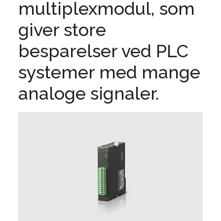
multiplexmodul, som
giver store
besparelser ved PLC
systemer med mange
analoge signaler.