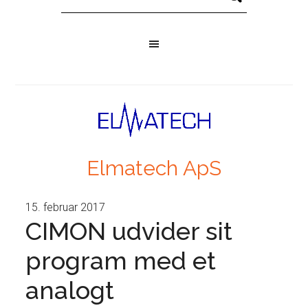
Elmatech ApS
15. februar 2017
CIMON udvider sit
program med et
analogt