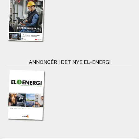
ANNONCÉR I DET NYE EL+ENERGI