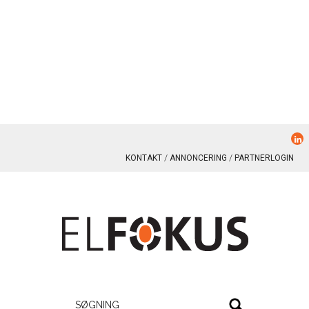
KONTAKT
ANNONCERING
PARTNERLOGIN