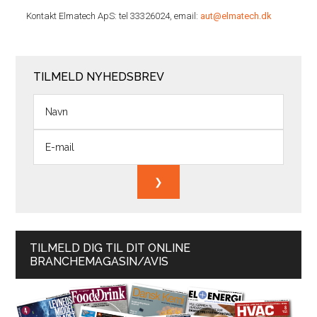
Kontakt Elmatech ApS: tel 33326024, email:
aut@elmatech.dk
TILMELD NYHEDSBREV
TILMELD DIG TIL DIT ONLINE
BRANCHEMAGASIN/AVIS