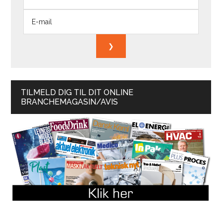
TILMELD DIG TIL DIT ONLINE
BRANCHEMAGASIN/AVIS