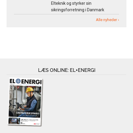
Elteknik og styrker sin
sikringsforretning i Danmark
Alle nyheder ›
LÆS ONLINE: EL+ENERGI