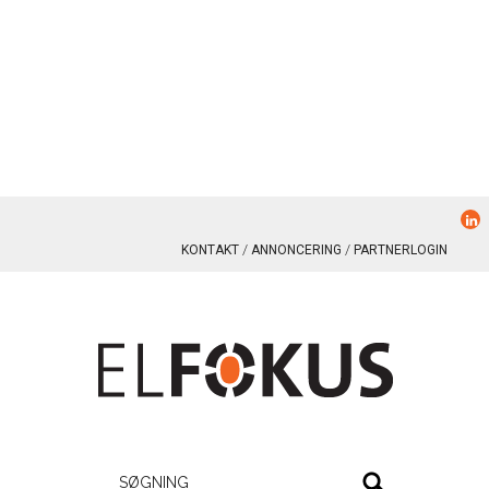
KONTAKT
ANNONCERING
PARTNERLOGIN