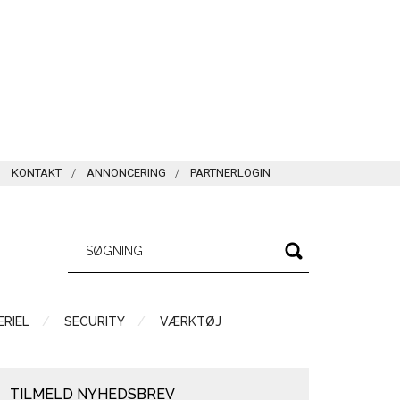
KONTAKT
ANNONCERING
PARTNERLOGIN
RIEL
SECURITY
VÆRKTØJ
TILMELD NYHEDSBREV