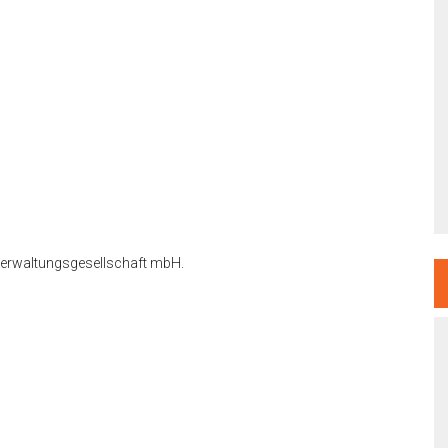
Verwaltungsgesellschaft mbH.