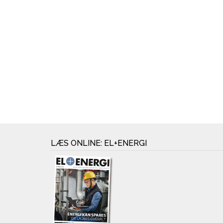
LÆS ONLINE: EL+ENERGI