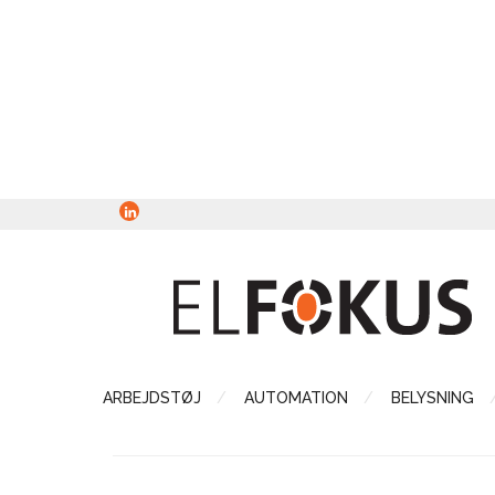
ARBEJDSTØJ
AUTOMATION
BELYSNING