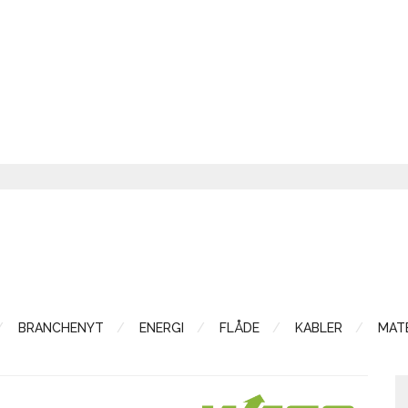
BRANCHENYT
ENERGI
FLÅDE
KABLER
MATE