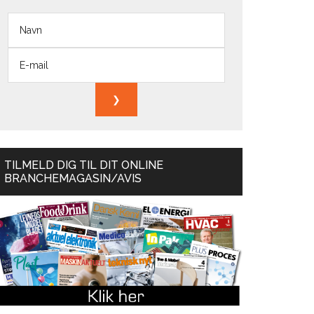
TILMELD DIG TIL DIT ONLINE
BRANCHEMAGASIN/AVIS