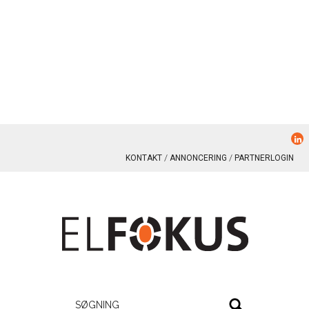
KONTAKT
ANNONCERING
PARTNERLOGIN