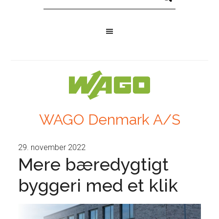
WAGO Denmark A/S
29. november 2022
Mere bæredygtigt
byggeri med et klik