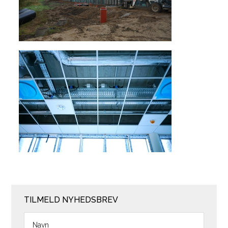
TILMELD NYHEDSBREV