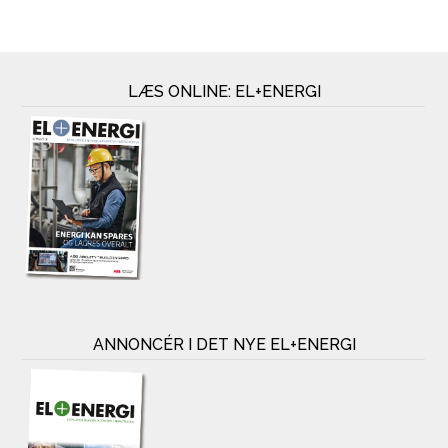
LÆS ONLINE: EL+ENERGI
ANNONCÉR I DET NYE EL+ENERGI