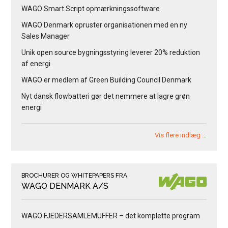
WAGO Smart Script opmærkningssoftware
WAGO Denmark opruster organisationen med en ny
Sales Manager
Unik open source bygningsstyring leverer 20% reduktion
af energi
WAGO er medlem af Green Building Council Denmark
Nyt dansk flowbatteri gør det nemmere at lagre grøn
energi
Vis flere indlæg …
BROCHURER OG WHITEPAPERS FRA
WAGO DENMARK A/S
WAGO FJEDERSAMLEMUFFER – det komplette program