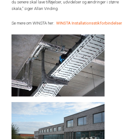
du senere skal lave tilføjelser, udvidelser og ændringer i større
skala,” siger Allan Vinding.
Se mere om WINSTA her:
WINSTA Installationsstikforbindelser