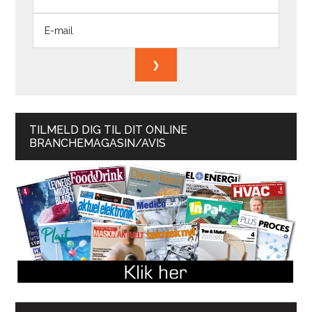
TILMELD DIG TIL DIT ONLINE
BRANCHEMAGASIN/AVIS