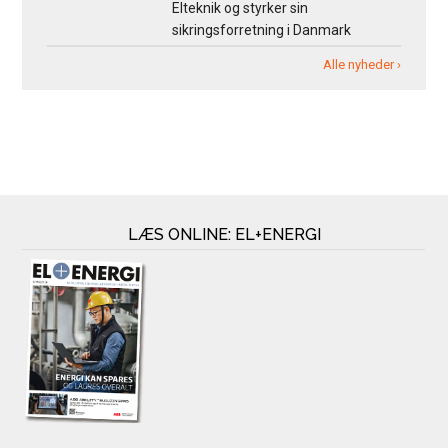
Elteknik og styrker sin
sikringsforretning i Danmark
Alle nyheder ›
LÆS ONLINE: EL+ENERGI