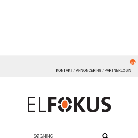
KONTAKT
ANNONCERING
PARTNERLOGIN