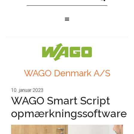
WAGO Denmark A/S
10. januar 2023
WAGO Smart Script
opmærkningssoftware