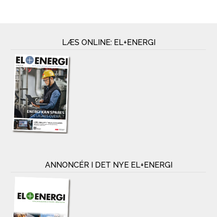
LÆS ONLINE: EL+ENERGI
ANNONCÉR I DET NYE EL+ENERGI