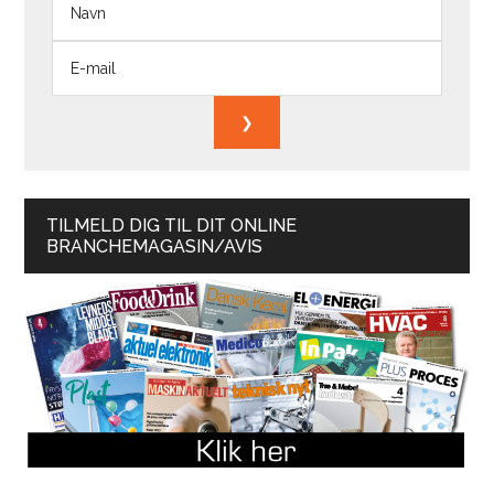
TILMELD DIG TIL DIT ONLINE
BRANCHEMAGASIN/AVIS