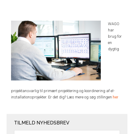
WAGO
har
brug for
en
dygtig
projektansvarlig til primært projektering og koordinering af el-
installationsprojekter. Er det dig? Læs mere og søg stillingen
her
TILMELD NYHEDSBREV