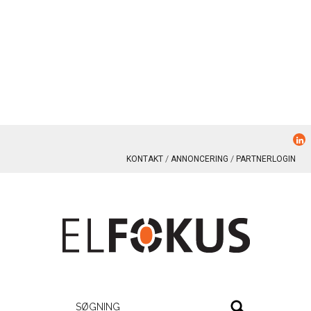
KONTAKT
ANNONCERING
PARTNERLOGIN