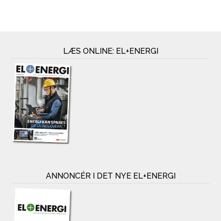
LÆS ONLINE: EL+ENERGI
ANNONCÉR I DET NYE EL+ENERGI