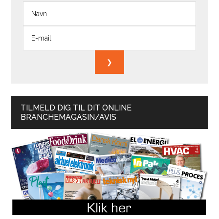
TILMELD DIG TIL DIT ONLINE
BRANCHEMAGASIN/AVIS