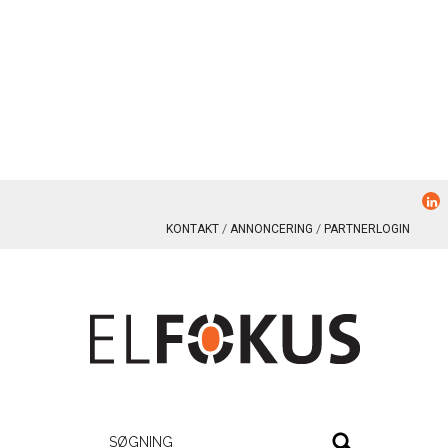
KONTAKT
ANNONCERING
PARTNERLOGIN