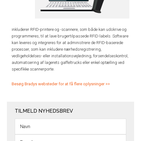
inkluderer RFID-printere og -scannere, som både kan udskrive og
programmeres, til at lave brugertilpassede RFID-labels. Software
kan leveres og integreres for at administrere de RFID-baserede
processer, som kan inkludere nærhedsregistrering,
vedligeholdelses- eller installationsvejledning, forsendelseskontrol,
automatisering af lagerets gaffeltrucks eller enkel optælling ved
specifikke scannerporte.
Besøg Bradys websteder for at få flere oplysninger >>
TILMELD NYHEDSBREV