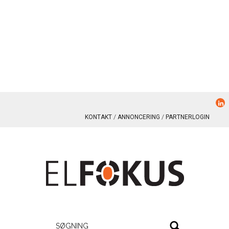
KONTAKT
ANNONCERING
PARTNERLOGIN