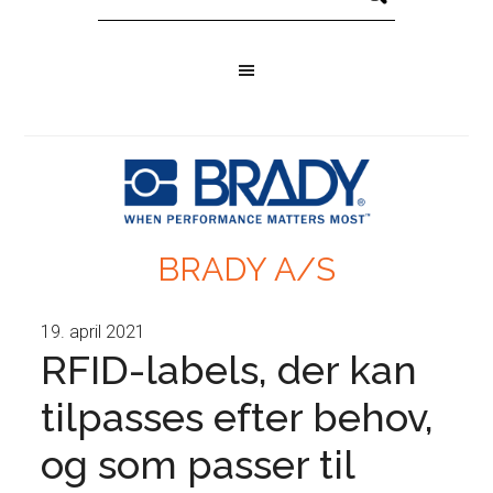
BRADY A/S
19. april 2021
RFID-labels, der kan
tilpasses efter behov,
og som passer til