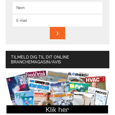
TILMELD DIG TIL DIT ONLINE
BRANCHEMAGASIN/AVIS