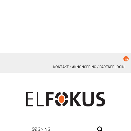
KONTAKT
ANNONCERING
PARTNERLOGIN