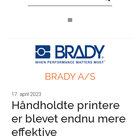
BRADY A/S
17. april 2023
Håndholdte printere
er blevet endnu mere
effektive