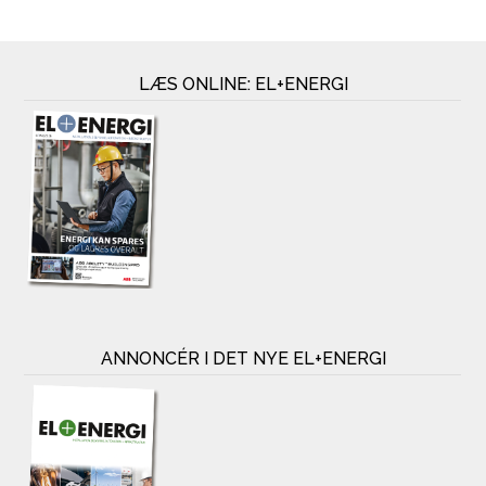
LÆS ONLINE: EL+ENERGI
ANNONCÉR I DET NYE EL+ENERGI