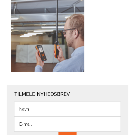
TILMELD NYHEDSBREV