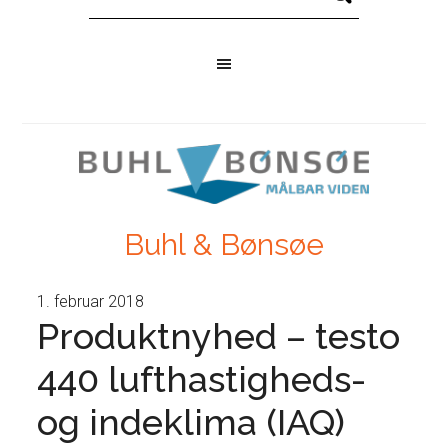
Buhl & Bønsøe
1. februar 2018
Produktnyhed – testo
440 lufthastigheds-
og indeklima (IAQ)