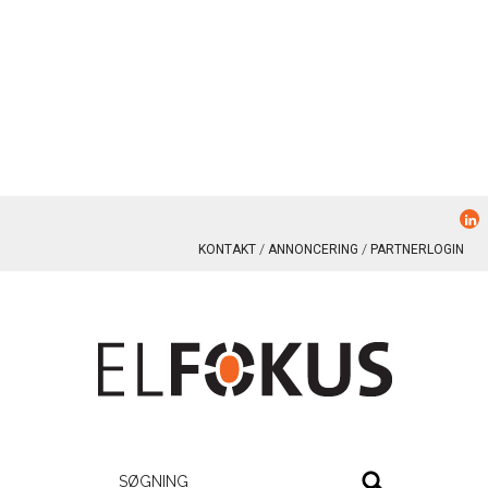
KONTAKT
ANNONCERING
PARTNERLOGIN