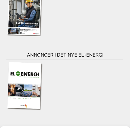
ANNONCÉR I DET NYE EL+ENERGI
KONTAKT