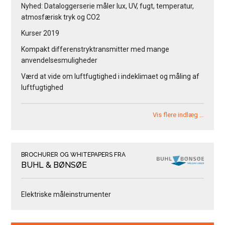
Nyhed: Dataloggerserie måler lux, UV, fugt, temperatur,
atmosfærisk tryk og CO2
Kurser 2019
Kompakt differenstryktransmitter med mange
anvendelsesmuligheder
Værd at vide om luftfugtighed i indeklimaet og måling af
luftfugtighed
Vis flere indlæg …
BROCHURER OG WHITEPAPERS FRA
BUHL & BØNSØE
Elektriske måleinstrumenter