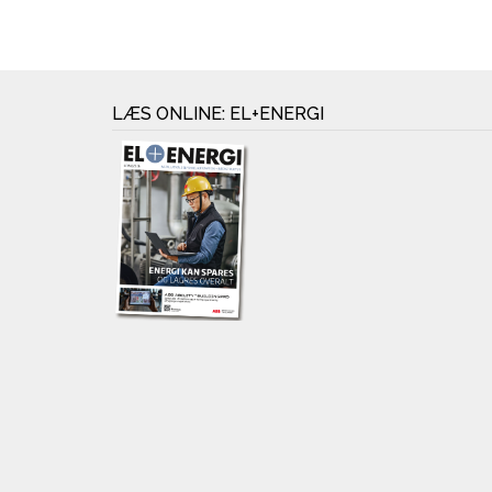
LÆS ONLINE: EL+ENERGI