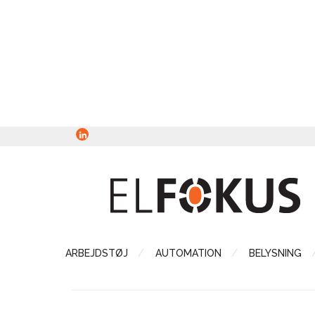
ARBEJDSTØJ
AUTOMATION
BELYSNING