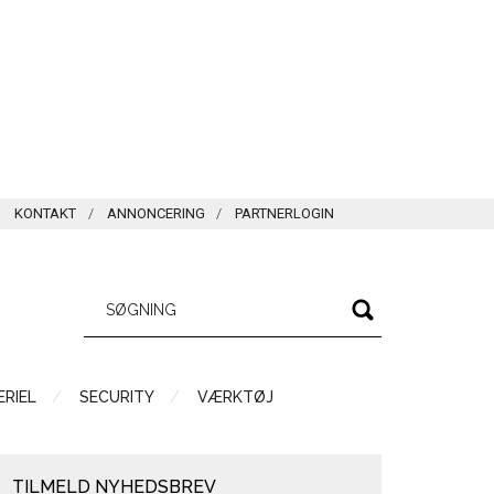
KONTAKT
ANNONCERING
PARTNERLOGIN
RIEL
SECURITY
VÆRKTØJ
TILMELD NYHEDSBREV