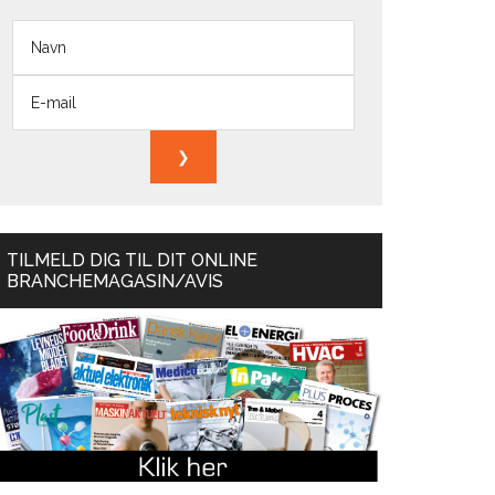
TILMELD DIG TIL DIT ONLINE
BRANCHEMAGASIN/AVIS