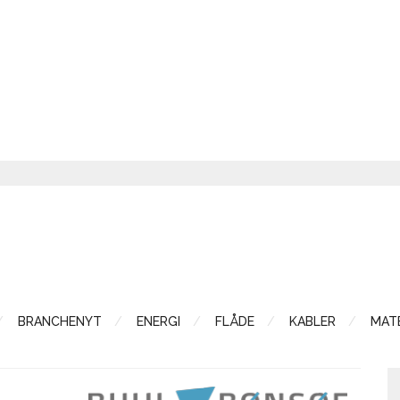
BRANCHENYT
ENERGI
FLÅDE
KABLER
MATE