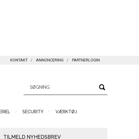
KONTAKT
ANNONCERING
PARTNERLOGIN
RIEL
SECURITY
VÆRKTØJ
TILMELD NYHEDSBREV