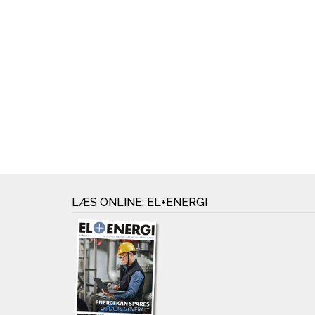
LÆS ONLINE: EL+ENERGI