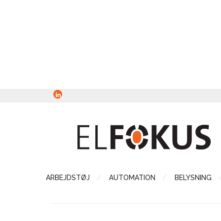
ARBEJDSTØJ
AUTOMATION
BELYSNING