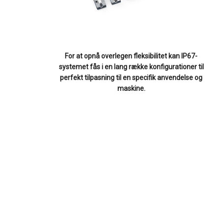
For at opnå overlegen fleksibilitet kan IP67-
systemet fås i en lang række konfigurationer til
perfekt tilpasning til en specifik anvendelse og
maskine.