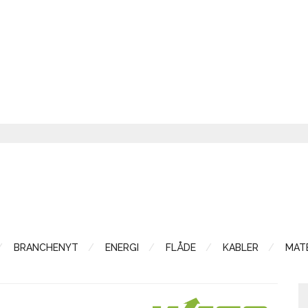
BRANCHENYT
ENERGI
FLÅDE
KABLER
MATE