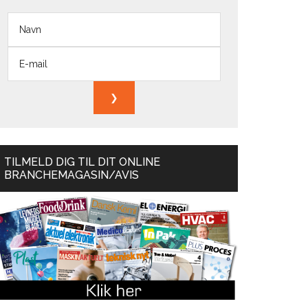
TILMELD DIG TIL DIT ONLINE
BRANCHEMAGASIN/AVIS