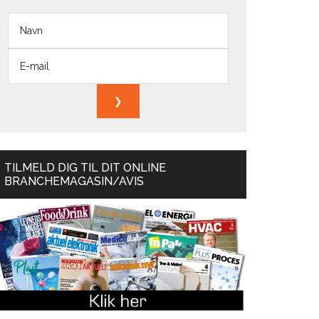
TILMELD DIG TIL DIT ONLINE
BRANCHEMAGASIN/AVIS