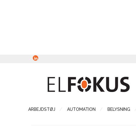
ARBEJDSTØJ
AUTOMATION
BELYSNING