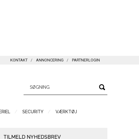
KONTAKT
ANNONCERING
PARTNERLOGIN
RIEL
SECURITY
VÆRKTØJ
TILMELD NYHEDSBREV