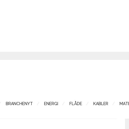
BRANCHENYT
ENERGI
FLÅDE
KABLER
MATE