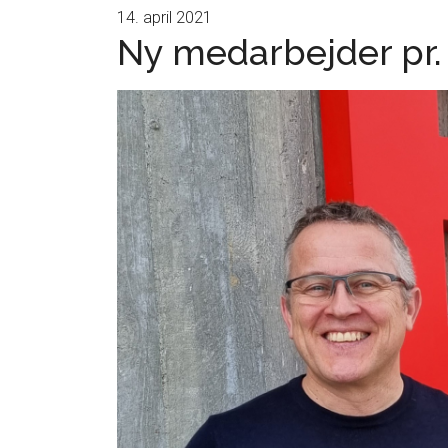
14. april 2021
Ny medarbejder pr.