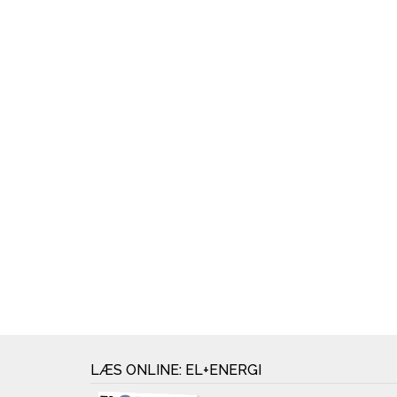
LÆS ONLINE: EL+ENERGI