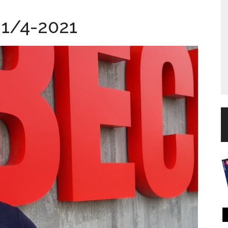
 1/4-2021