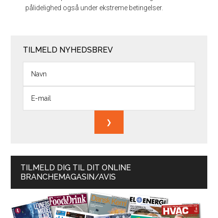
pålidelighed også under ekstreme betingelser.
TILMELD NYHEDSBREV
TILMELD DIG TIL DIT ONLINE
BRANCHEMAGASIN/AVIS