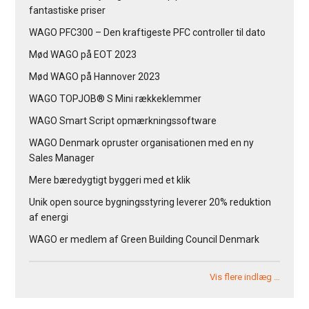
fantastiske priser
WAGO PFC300 – Den kraftigeste PFC controller til dato
Mød WAGO på EOT 2023
Mød WAGO på Hannover 2023
WAGO TOPJOB® S Mini rækkeklemmer
WAGO Smart Script opmærkningssoftware
WAGO Denmark opruster organisationen med en ny
Sales Manager
Mere bæredygtigt byggeri med et klik
Unik open source bygningsstyring leverer 20% reduktion
af energi
WAGO er medlem af Green Building Council Denmark
Vis flere indlæg …