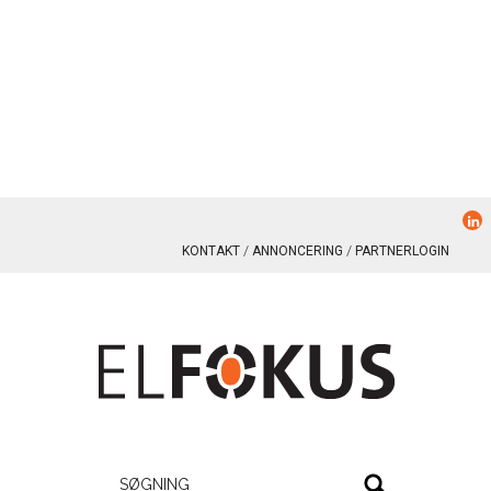
KONTAKT
ANNONCERING
PARTNERLOGIN