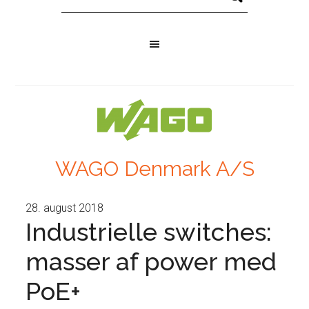
WAGO Denmark A/S
28. august 2018
Industrielle switches:
masser af power med
PoE+