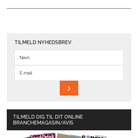
TILMELD NYHEDSBREV
TILMELD DIG TIL DIT ONLINE
BRANCHEMAGASIN/AVIS