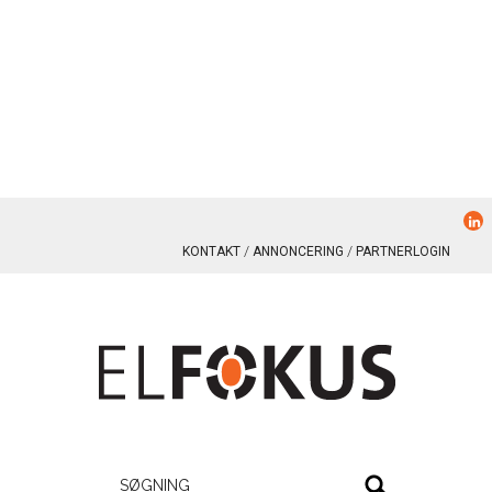
KONTAKT
ANNONCERING
PARTNERLOGIN