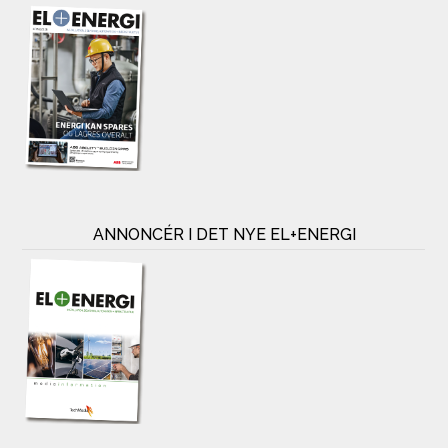
ANNONCÉR I DET NYE EL+ENERGI