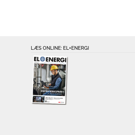
LÆS ONLINE: EL+ENERGI