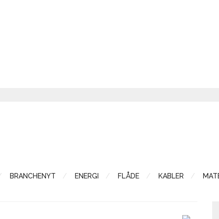
BRANCHENYT
ENERGI
FLÅDE
KABLER
MATE