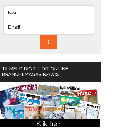
TILMELD DIG TIL DIT ONLINE
BRANCHEMAGASIN/AVIS