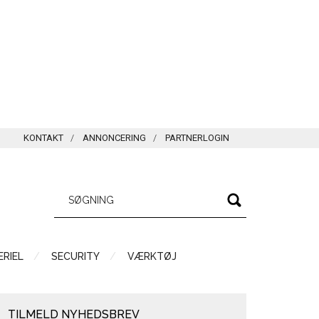
KONTAKT
ANNONCERING
PARTNERLOGIN
RIEL
SECURITY
VÆRKTØJ
TILMELD NYHEDSBREV