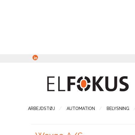
ARBEJDSTØJ
AUTOMATION
BELYSNING