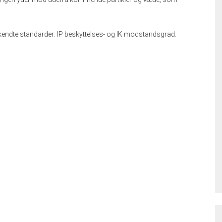
kendte standarder: IP beskyttelses- og IK modstandsgrad.