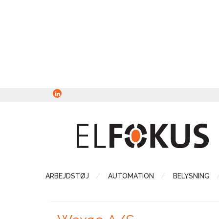
ARBEJDSTØJ
AUTOMATION
BELYSNING