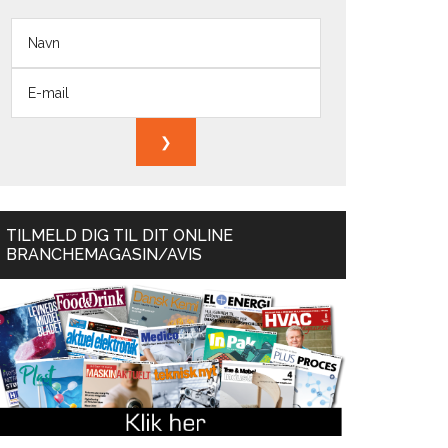
TILMELD DIG TIL DIT ONLINE
BRANCHEMAGASIN/AVIS