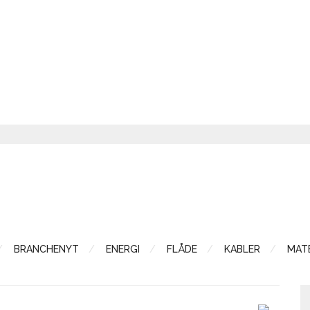
BRANCHENYT
ENERGI
FLÅDE
KABLER
MATE