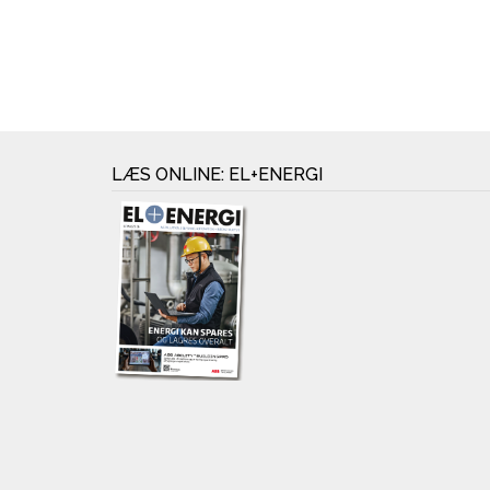
LÆS ONLINE: EL+ENERGI