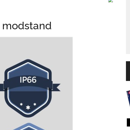
IK modstand