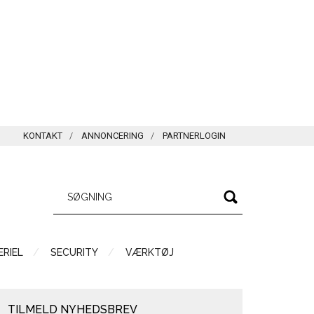
KONTAKT
ANNONCERING
PARTNERLOGIN
RIEL
SECURITY
VÆRKTØJ
TILMELD NYHEDSBREV