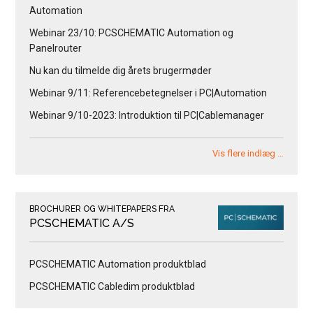
Automation
Webinar 23/10: PCSCHEMATIC Automation og
Panelrouter
Nu kan du tilmelde dig årets brugermøder
Webinar 9/11: Referencebetegnelser i PC|Automation
Webinar 9/10-2023: Introduktion til PC|Cablemanager
Vis flere indlæg …
BROCHURER OG WHITEPAPERS FRA
PCSCHEMATIC A/S
PCSCHEMATIC Automation produktblad
PCSCHEMATIC Cabledim produktblad