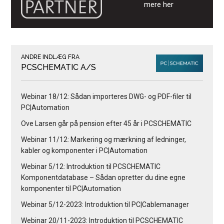
mere her
ANDRE INDLÆG FRA
PCSCHEMATIC A/S
Webinar 18/12: Sådan importeres DWG- og PDF-filer til
PC|Automation
Ove Larsen går på pension efter 45 år i PCSCHEMATIC
Webinar 11/12: Markering og mærkning af ledninger,
kabler og komponenter i PC|Automation
Webinar 5/12: Introduktion til PCSCHEMATIC
Komponentdatabase – Sådan opretter du dine egne
komponenter til PC|Automation
Webinar 5/12-2023: Introduktion til PC|Cablemanager
Webinar 20/11-2023: Introduktion til PCSCHEMATIC