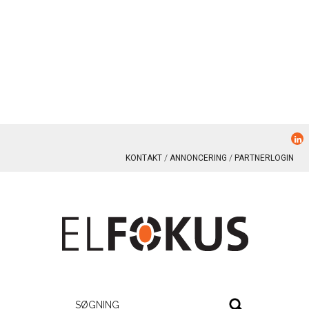
KONTAKT
ANNONCERING
PARTNERLOGIN