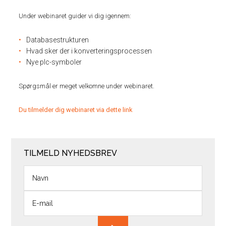
Under webinaret guider vi dig igennem:
Databasestrukturen
Hvad sker der i konverteringsprocessen
Nye plc-symboler
Spørgsmål er meget velkomne under webinaret.
Du tilmelder dig webinaret via dette link
TILMELD NYHEDSBREV