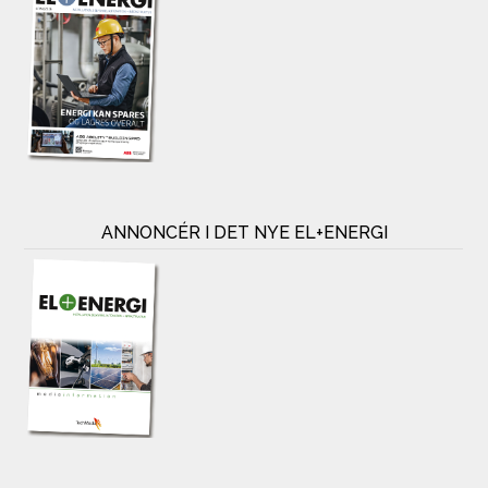
ANNONCÉR I DET NYE EL+ENERGI