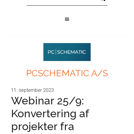
PCSCHEMATIC A/S
11. september 2023
Webinar 25/9:
Konvertering af
projekter fra