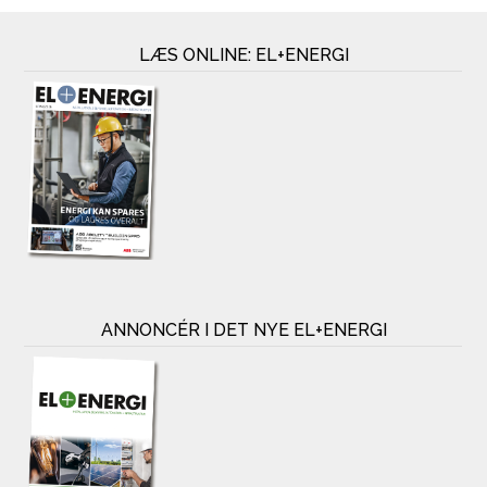
LÆS ONLINE: EL+ENERGI
ANNONCÉR I DET NYE EL+ENERGI