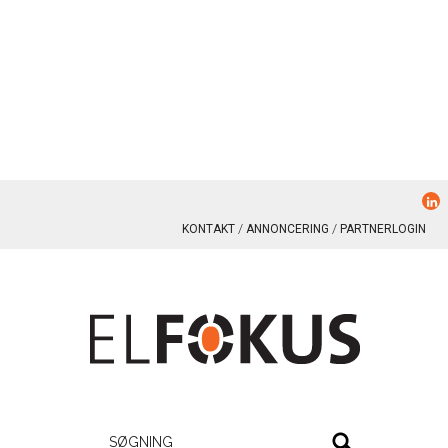
KONTAKT
ANNONCERING
PARTNERLOGIN