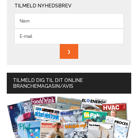
TILMELD NYHEDSBREV
TILMELD DIG TIL DIT ONLINE
BRANCHEMAGASIN/AVIS