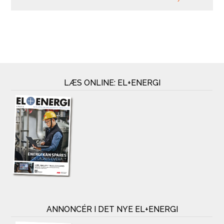
LÆS ONLINE: EL+ENERGI
ANNONCÉR I DET NYE EL+ENERGI