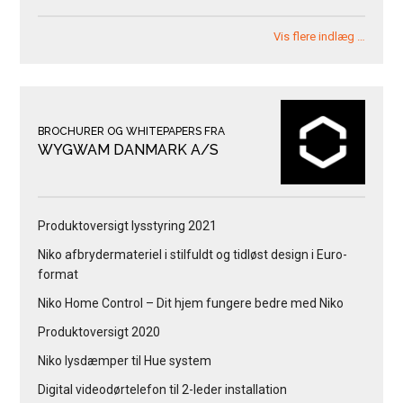
Vis flere indlæg …
BROCHURER OG WHITEPAPERS FRA
WYGWAM DANMARK A/S
Produktoversigt lysstyring 2021
Niko afbrydermateriel i stilfuldt og tidløst design i Euro-
format
Niko Home Control – Dit hjem fungere bedre med Niko
Produktoversigt 2020
Niko lysdæmper til Hue system
Digital videodørtelefon til 2-leder installation