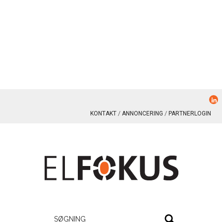
KONTAKT
ANNONCERING
PARTNERLOGIN