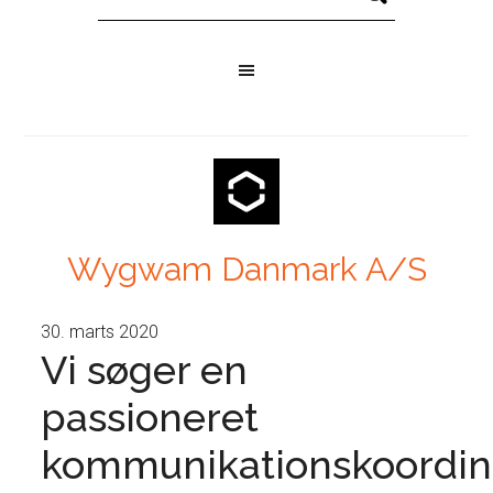
Wygwam Danmark A/S
30. marts 2020
Vi søger en
passioneret
kommunikationskoordin