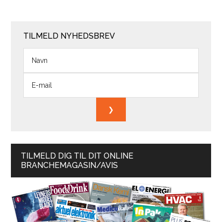
TILMELD NYHEDSBREV
TILMELD DIG TIL DIT ONLINE
BRANCHEMAGASIN/AVIS