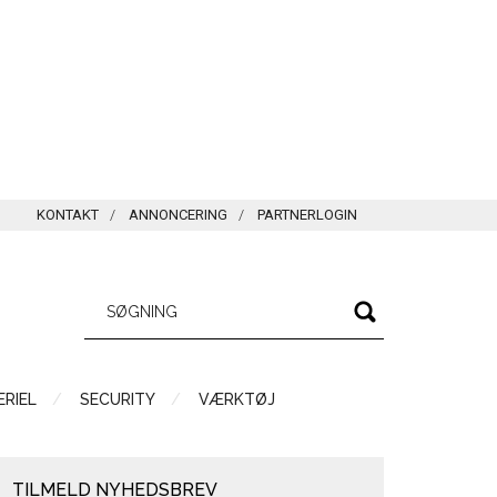
KONTAKT
ANNONCERING
PARTNERLOGIN
RIEL
SECURITY
VÆRKTØJ
TILMELD NYHEDSBREV