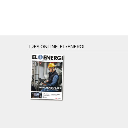
LÆS ONLINE: EL+ENERGI