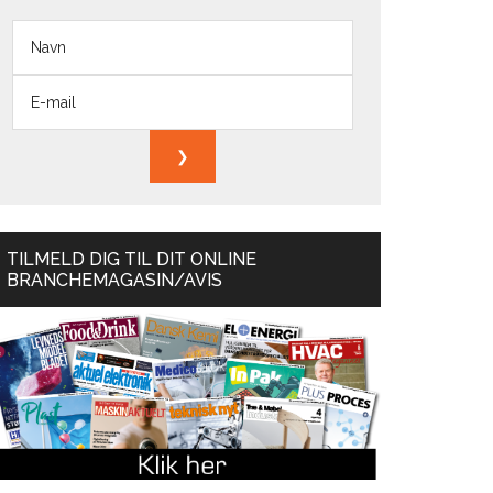
TILMELD DIG TIL DIT ONLINE
BRANCHEMAGASIN/AVIS