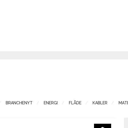
BRANCHENYT
ENERGI
FLÅDE
KABLER
MATE