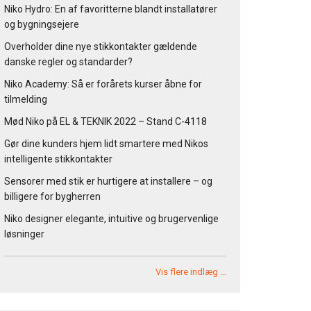
Niko Hydro: En af favoritterne blandt installatører
og bygningsejere
Overholder dine nye stikkontakter gældende
danske regler og standarder?
Niko Academy: Så er forårets kurser åbne for
tilmelding
Mød Niko på EL & TEKNIK 2022 – Stand C-4118
Gør dine kunders hjem lidt smartere med Nikos
intelligente stikkontakter
Sensorer med stik er hurtigere at installere – og
billigere for bygherren
Niko designer elegante, intuitive og brugervenlige
løsninger
Vis flere indlæg …