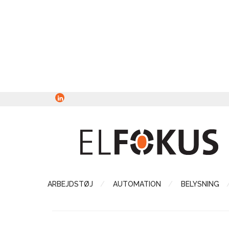
ARBEJDSTØJ
AUTOMATION
BELYSNING