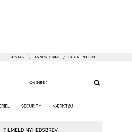
KONTAKT
ANNONCERING
PARTNERLOGIN
RIEL
SECURITY
VÆRKTØJ
TILMELD NYHEDSBREV