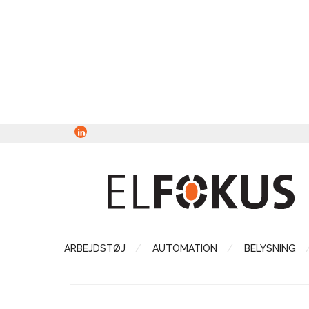
ARBEJDSTØJ
AUTOMATION
BELYSNING