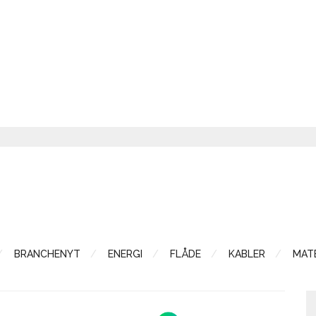
BRANCHENYT
ENERGI
FLÅDE
KABLER
MATE