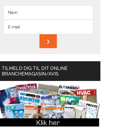
TILMELD DIG TIL DIT ONLINE
BRANCHEMAGASIN/AVIS