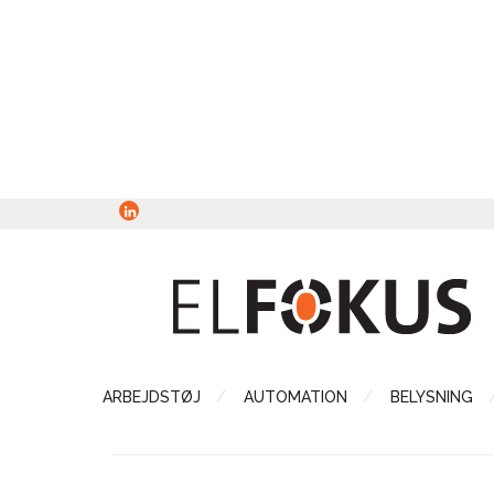
ARBEJDSTØJ
AUTOMATION
BELYSNING