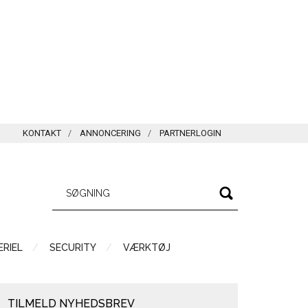
KONTAKT
ANNONCERING
PARTNERLOGIN
RIEL
SECURITY
VÆRKTØJ
TILMELD NYHEDSBREV