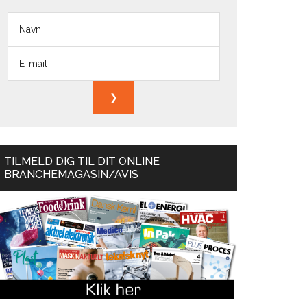
TILMELD DIG TIL DIT ONLINE
BRANCHEMAGASIN/AVIS