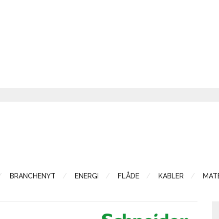
BRANCHENYT
ENERGI
FLÅDE
KABLER
MATE