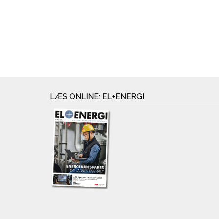
LÆS ONLINE: EL+ENERGI