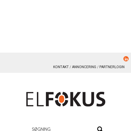
KONTAKT
ANNONCERING
PARTNERLOGIN