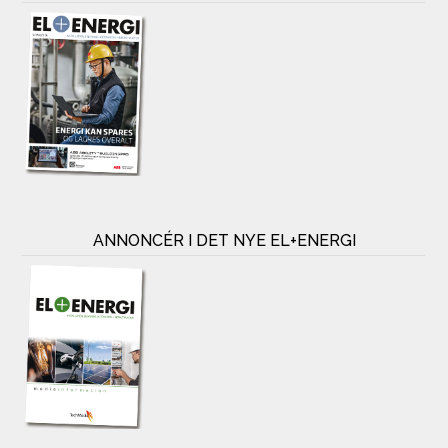
ANNONCÉR I DET NYE EL+ENERGI