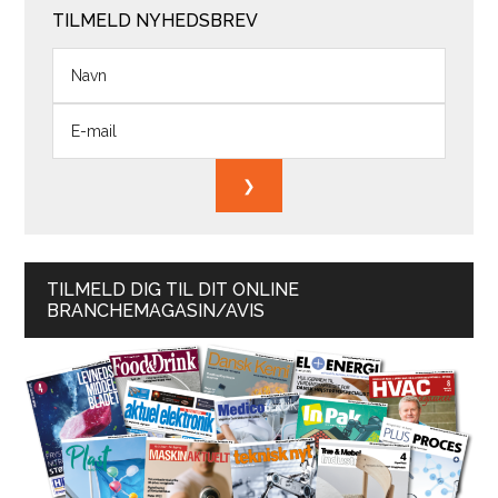
TILMELD NYHEDSBREV
TILMELD DIG TIL DIT ONLINE
BRANCHEMAGASIN/AVIS