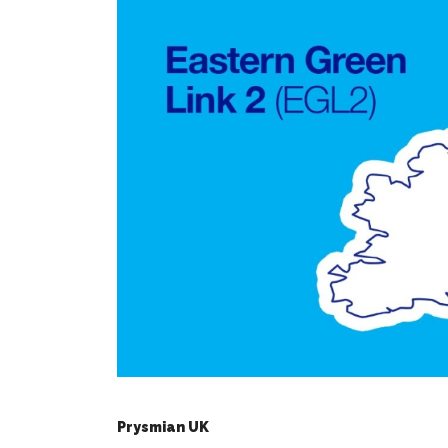
Prysmian UK