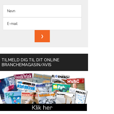
TILMELD DIG TIL DIT ONLINE
BRANCHEMAGASIN/AVIS