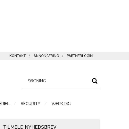
KONTAKT
ANNONCERING
PARTNERLOGIN
RIEL
SECURITY
VÆRKTØJ
TILMELD NYHEDSBREV