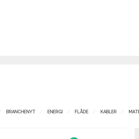
BRANCHENYT
ENERGI
FLÅDE
KABLER
MATE