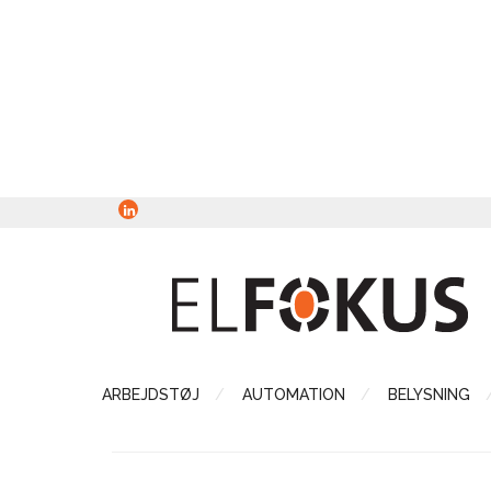
ARBEJDSTØJ
AUTOMATION
BELYSNING