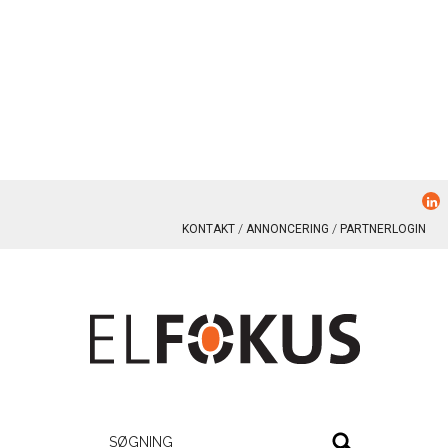
KONTAKT
ANNONCERING
PARTNERLOGIN