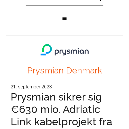
Prysmian Denmark
21. september 2023
Prysmian sikrer sig
€630 mio. Adriatic
Link kabelprojekt fra