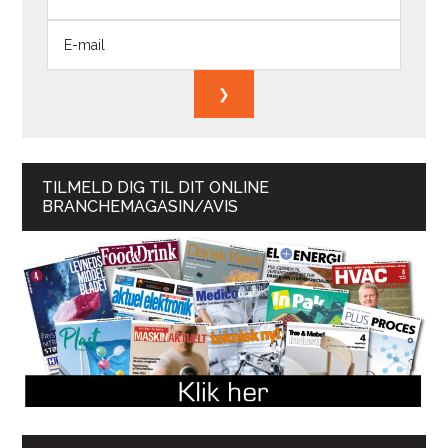
TILMELD DIG TIL DIT ONLINE
BRANCHEMAGASIN/AVIS