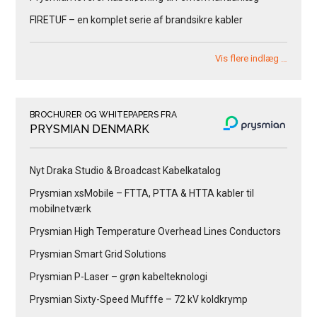
FIRETUF – en komplet serie af brandsikre kabler
Vis flere indlæg …
BROCHURER OG WHITEPAPERS FRA
PRYSMIAN DENMARK
Nyt Draka Studio & Broadcast Kabelkatalog
Prysmian xsMobile – FTTA, PTTA & HTTA kabler til
mobilnetværk
Prysmian High Temperature Overhead Lines Conductors
Prysmian Smart Grid Solutions
Prysmian P-Laser – grøn kabelteknologi
Prysmian Sixty-Speed Mufffe – 72 kV koldkrymp