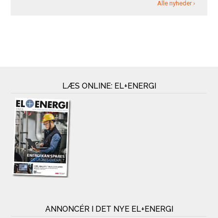
Alle nyheder ›
LÆS ONLINE: EL+ENERGI
ANNONCÉR I DET NYE EL+ENERGI