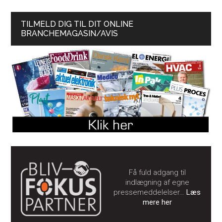
TILMELD DIG TIL DIT ONLINE
BRANCHEMAGASIN/AVIS
Få fuld adgang til
indlægning af egne
pressemeddelelser…
Læs
mere her