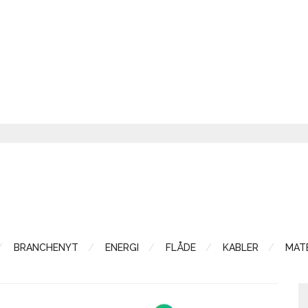
BRANCHENYT
ENERGI
FLÅDE
KABLER
MATE