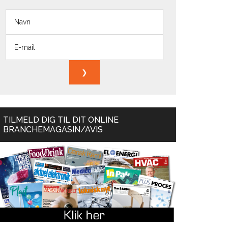
TILMELD DIG TIL DIT ONLINE
BRANCHEMAGASIN/AVIS