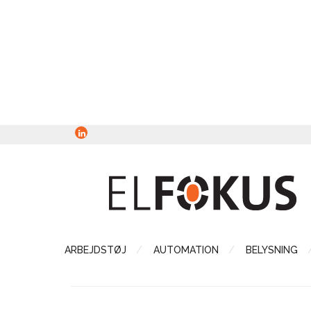
ARBEJDSTØJ
AUTOMATION
BELYSNING