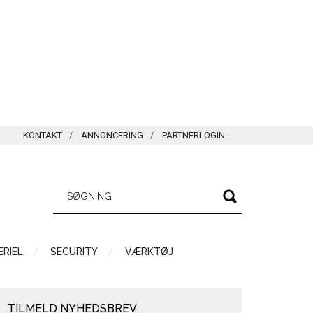
KONTAKT
ANNONCERING
PARTNERLOGIN
RIEL
SECURITY
VÆRKTØJ
TILMELD NYHEDSBREV