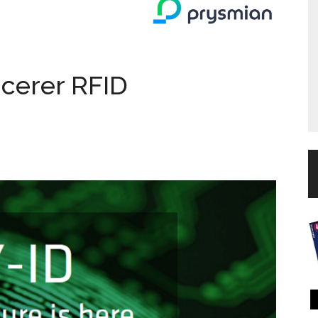
cerer RFID