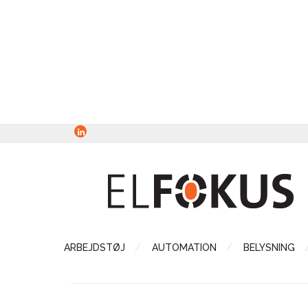
ARBEJDSTØJ
AUTOMATION
BELYSNING