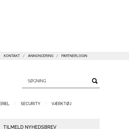
KONTAKT
ANNONCERING
PARTNERLOGIN
RIEL
SECURITY
VÆRKTØJ
TILMELD NYHEDSBREV