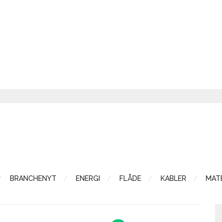
BRANCHENYT
ENERGI
FLÅDE
KABLER
MATE