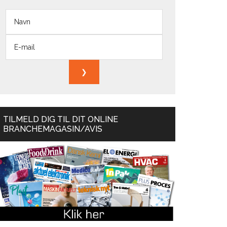
TILMELD DIG TIL DIT ONLINE
BRANCHEMAGASIN/AVIS