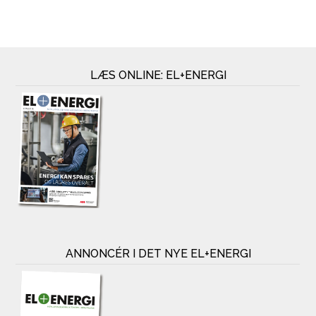
LÆS ONLINE: EL+ENERGI
ANNONCÉR I DET NYE EL+ENERGI