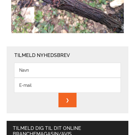
TILMELD NYHEDSBREV
TILMELD DIG TIL DIT ONLINE
BRANCHEMAGASIN/AVIS