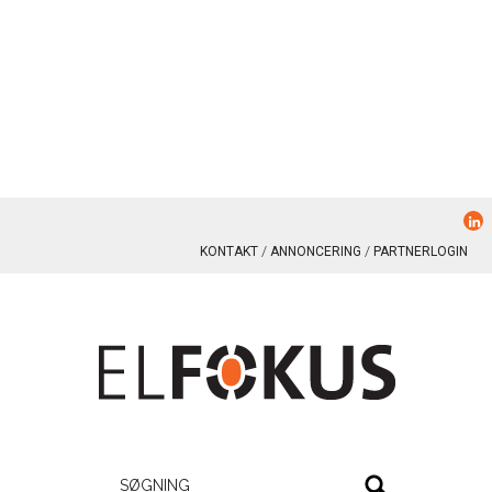
KONTAKT
ANNONCERING
PARTNERLOGIN