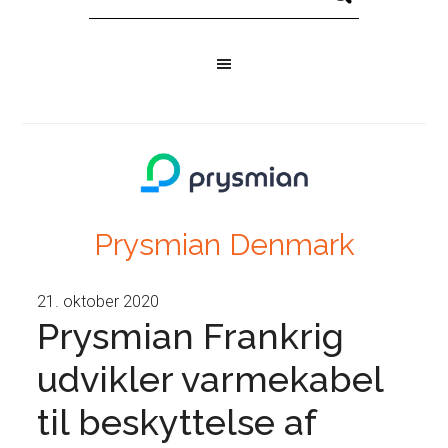
Prysmian Denmark
21. oktober 2020
Prysmian Frankrig
udvikler varmekabel
til beskyttelse af