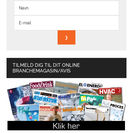
TILMELD DIG TIL DIT ONLINE
BRANCHEMAGASIN/AVIS