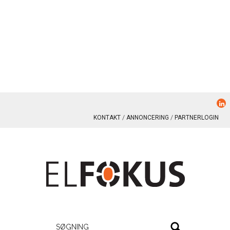
KONTAKT
ANNONCERING
PARTNERLOGIN