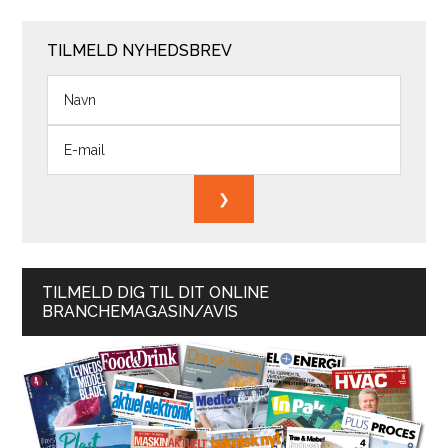
TILMELD NYHEDSBREV
TILMELD DIG TIL DIT ONLINE
BRANCHEMAGASIN/AVIS