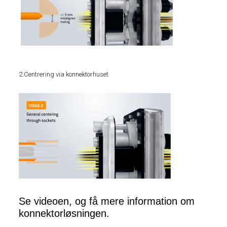
2.Centrering via konnektorhuset
Se videoen, og få mere information om
konnektorløsningen.