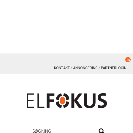
KONTAKT
ANNONCERING
PARTNERLOGIN