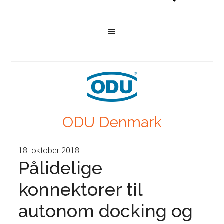
ODU Denmark
18. oktober 2018
Pålidelige
konnektorer til
autonom docking og