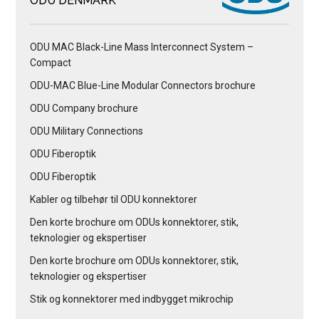
ODU DENMARK
ODU MAC Black-Line Mass Interconnect System –
Compact
ODU-MAC Blue-Line Modular Connectors brochure
ODU Company brochure
ODU Military Connections
ODU Fiberoptik
ODU Fiberoptik
Kabler og tilbehør til ODU konnektorer
Den korte brochure om ODUs konnektorer, stik,
teknologier og ekspertiser
Den korte brochure om ODUs konnektorer, stik,
teknologier og ekspertiser
Stik og konnektorer med indbygget mikrochip