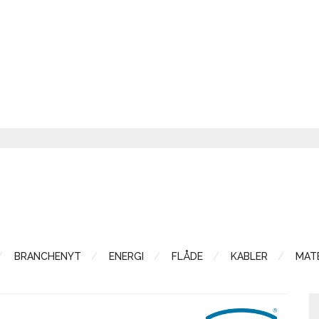
BRANCHENYT
ENERGI
FLÅDE
KABLER
MATE