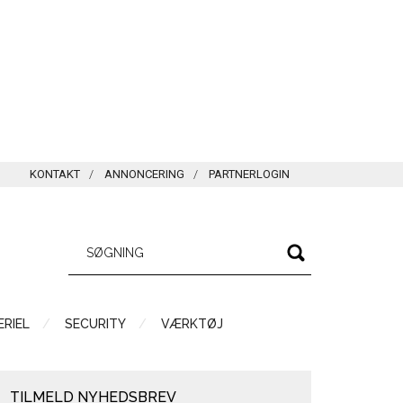
KONTAKT
ANNONCERING
PARTNERLOGIN
RIEL
SECURITY
VÆRKTØJ
TILMELD NYHEDSBREV