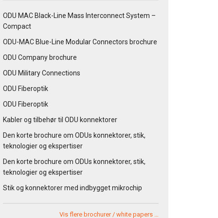
ODU MAC Black-Line Mass Interconnect System –
Compact
ODU-MAC Blue-Line Modular Connectors brochure
ODU Company brochure
ODU Military Connections
ODU Fiberoptik
ODU Fiberoptik
Kabler og tilbehør til ODU konnektorer
Den korte brochure om ODUs konnektorer, stik,
teknologier og ekspertiser
Den korte brochure om ODUs konnektorer, stik,
teknologier og ekspertiser
Stik og konnektorer med indbygget mikrochip
Vis flere brochurer / white papers …