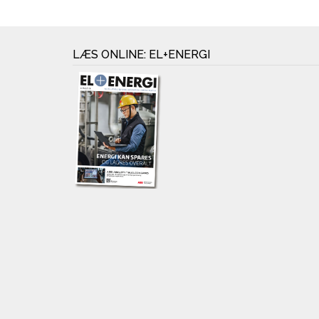
LÆS ONLINE: EL+ENERGI