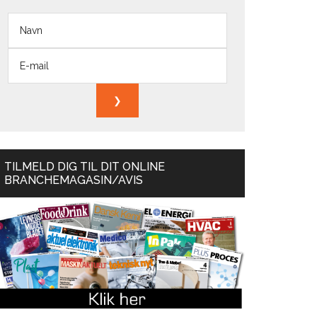
TILMELD DIG TIL DIT ONLINE
BRANCHEMAGASIN/AVIS