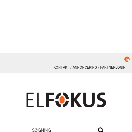
KONTAKT
ANNONCERING
PARTNERLOGIN