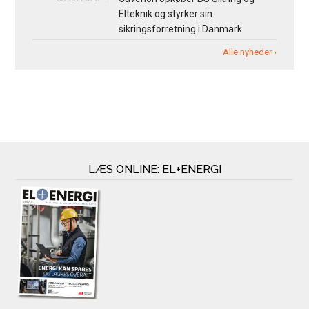
Elteknik og styrker sin
sikringsforretning i Danmark
Alle nyheder ›
LÆS ONLINE: EL+ENERGI