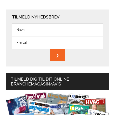
TILMELD NYHEDSBREV
TILMELD DIG TIL DIT ONLINE
BRANCHEMAGASIN/AVIS