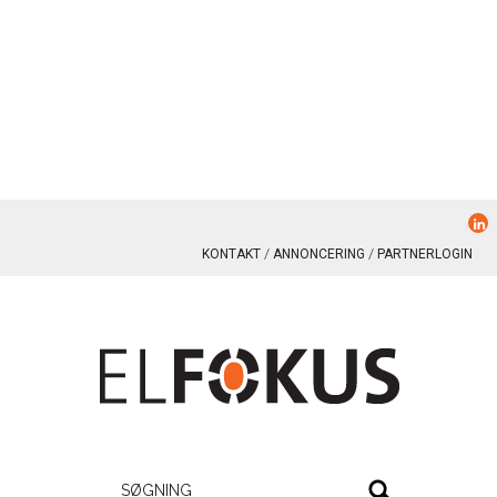
KONTAKT
ANNONCERING
PARTNERLOGIN