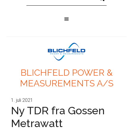
BLICHFELD POWER &
MEASUREMENTS A/S
1. juli 2021
Ny TDR fra Gossen
Metrawatt