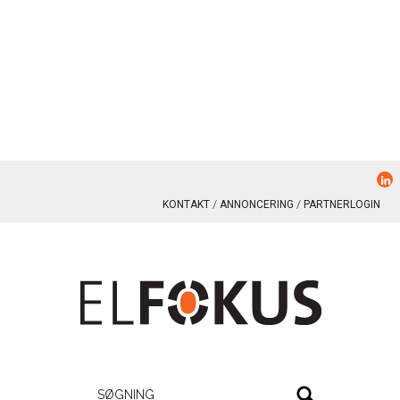
KONTAKT
ANNONCERING
PARTNERLOGIN