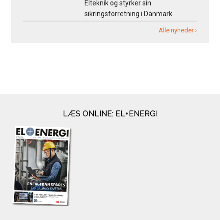
Elteknik og styrker sin
sikringsforretning i Danmark
Alle nyheder ›
LÆS ONLINE: EL+ENERGI