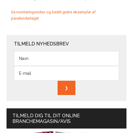
Se monteringsvideo og bestil gratis eksemplar af
panelunderlaget
TILMELD NYHEDSBREV
TILMELD DIG TIL DIT ONLINE
BRANCHEMAGASIN/AVIS