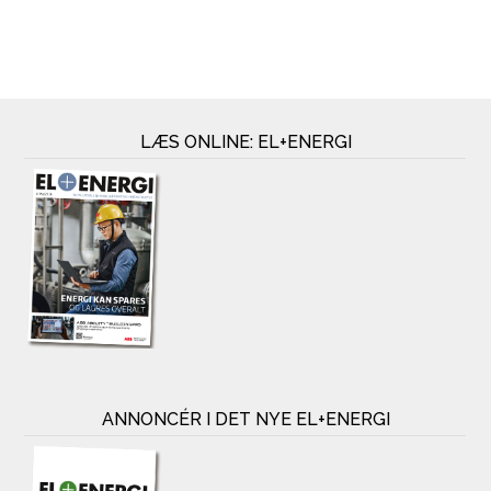
LÆS ONLINE: EL+ENERGI
ANNONCÉR I DET NYE EL+ENERGI