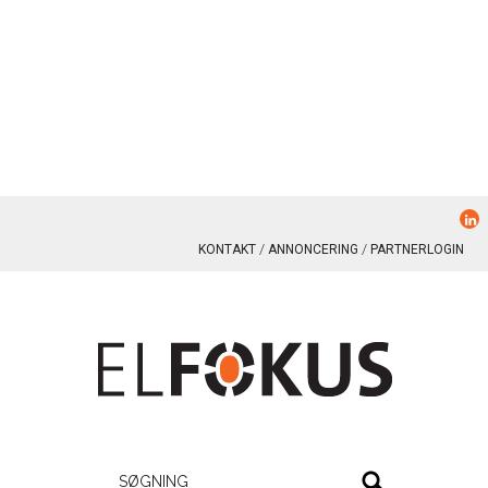
KONTAKT
ANNONCERING
PARTNERLOGIN