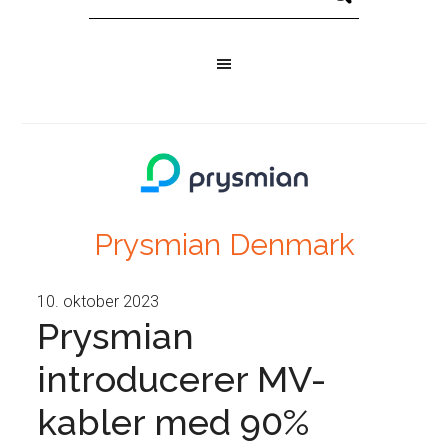
Prysmian Denmark
10. oktober 2023
Prysmian
introducerer MV-
kabler med 90%