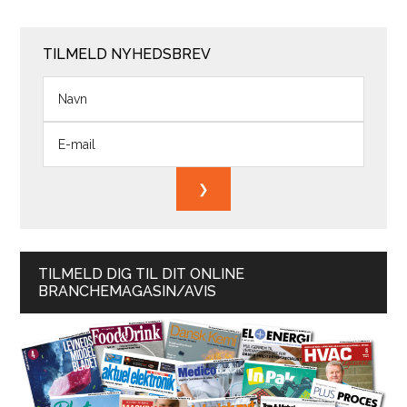
TILMELD NYHEDSBREV
TILMELD DIG TIL DIT ONLINE
BRANCHEMAGASIN/AVIS