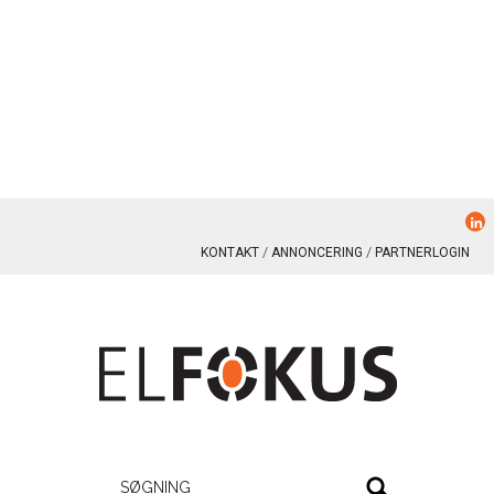
KONTAKT
ANNONCERING
PARTNERLOGIN