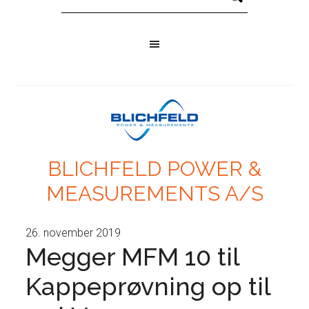
BLICHFELD POWER &
MEASUREMENTS A/S
26. november 2019
Megger MFM 10 til
Kappeprøvning op til