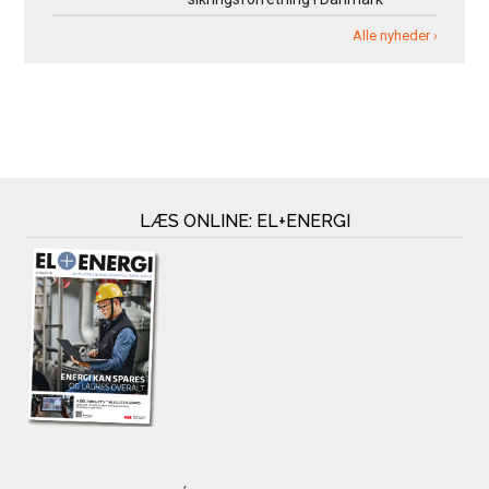
Alle nyheder ›
LÆS ONLINE: EL+ENERGI