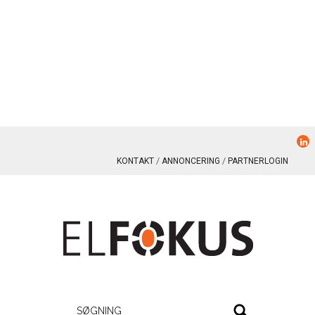
KONTAKT
ANNONCERING
PARTNERLOGIN