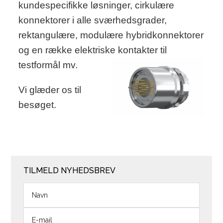
kundespecifikke løsninger, cirkulære
konnektorer i alle sværhedsgrader,
rektangulære, modulære hybridkonnektorer
og en række elektriske kontakter til
testformål mv.
Vi glæder os til
besøget.
TILMELD NYHEDSBREV