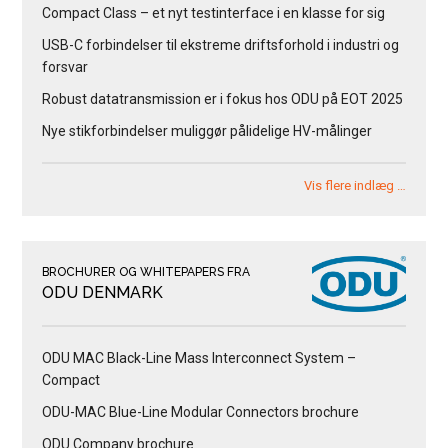
Compact Class – et nyt testinterface i en klasse for sig
USB-C forbindelser til ekstreme driftsforhold i industri og
forsvar
Robust datatransmission er i fokus hos ODU på EOT 2025
Nye stikforbindelser muliggør pålidelige HV-målinger
Vis flere indlæg …
BROCHURER OG WHITEPAPERS FRA
ODU DENMARK
ODU MAC Black-Line Mass Interconnect System –
Compact
ODU-MAC Blue-Line Modular Connectors brochure
ODU Company brochure