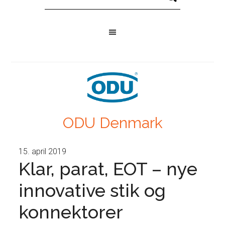
ODU Denmark
15. april 2019
Klar, parat, EOT – nye
innovative stik og
konnektorer