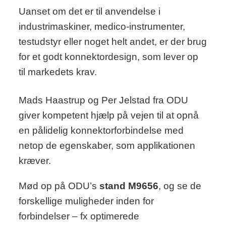
Uanset om det er til anvendelse i
industrimaskiner, medico-instrumenter,
testudstyr eller noget helt andet, er der brug
for et godt konnektordesign, som lever op
til markedets krav.
Mads Haastrup og Per Jelstad fra ODU
giver kompetent hjælp på vejen til at opnå
en pålidelig konnektorforbindelse med
netop de egenskaber, som applikationen
kræver.
Mød op på ODU’s
stand M9656
, og se de
forskellige muligheder inden for
forbindelser – fx optimerede