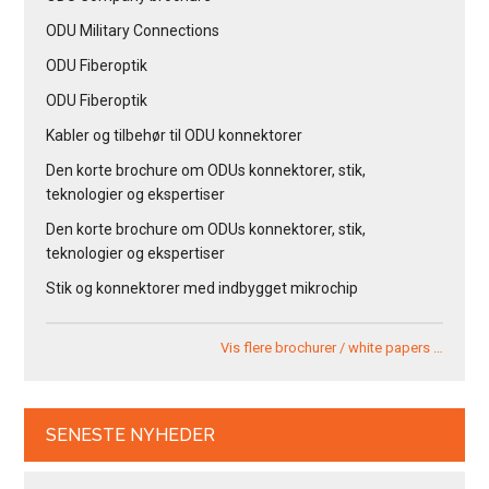
ODU Military Connections
ODU Fiberoptik
ODU Fiberoptik
Kabler og tilbehør til ODU konnektorer
Den korte brochure om ODUs konnektorer, stik,
teknologier og ekspertiser
Den korte brochure om ODUs konnektorer, stik,
teknologier og ekspertiser
Stik og konnektorer med indbygget mikrochip
Vis flere brochurer / white papers …
SENESTE NYHEDER