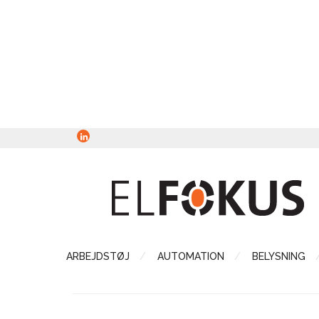
ARBEJDSTØJ
AUTOMATION
BELYSNING