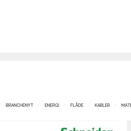
BRANCHENYT
ENERGI
FLÅDE
KABLER
MATE