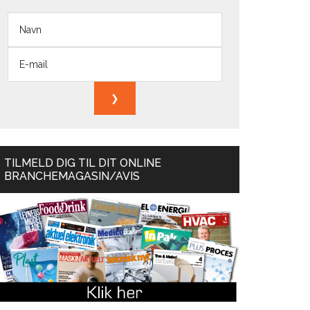
TILMELD DIG TIL DIT ONLINE
BRANCHEMAGASIN/AVIS