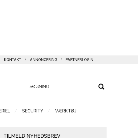
KONTAKT
ANNONCERING
PARTNERLOGIN
RIEL
SECURITY
VÆRKTØJ
TILMELD NYHEDSBREV