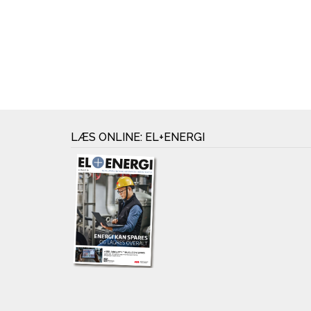
LÆS ONLINE: EL+ENERGI