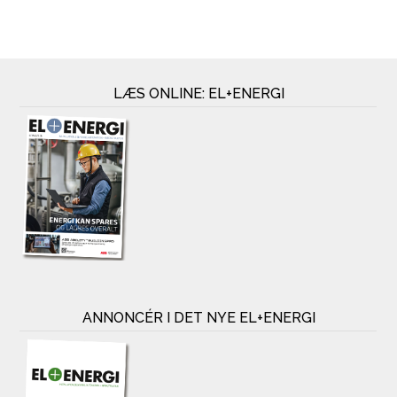
LÆS ONLINE: EL+ENERGI
ANNONCÉR I DET NYE EL+ENERGI