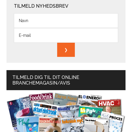
TILMELD NYHEDSBREV
TILMELD DIG TIL DIT ONLINE
BRANCHEMAGASIN/AVIS