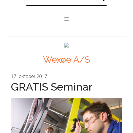
Wexøe A/S
17. oktober 2017
GRATIS Seminar