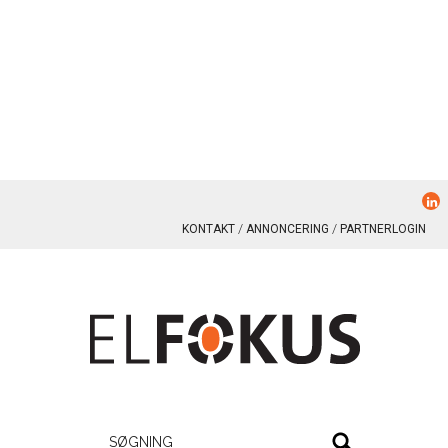
KONTAKT
ANNONCERING
PARTNERLOGIN