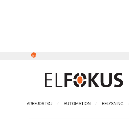
ARBEJDSTØJ
AUTOMATION
BELYSNING