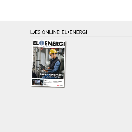
LÆS ONLINE: EL+ENERGI