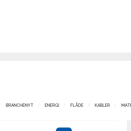
BRANCHENYT
ENERGI
FLÅDE
KABLER
MATE