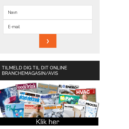
TILMELD DIG TIL DIT ONLINE
BRANCHEMAGASIN/AVIS