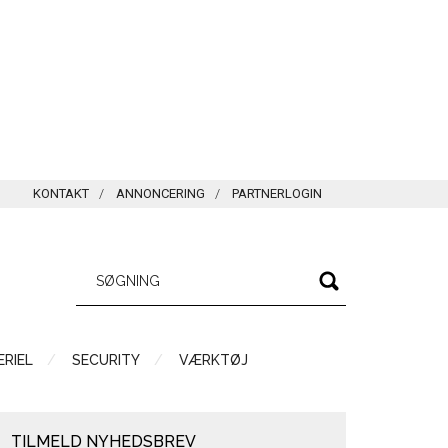
KONTAKT
ANNONCERING
PARTNERLOGIN
RIEL
SECURITY
VÆRKTØJ
TILMELD NYHEDSBREV