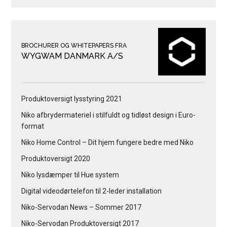
BROCHURER OG WHITEPAPERS FRA
WYGWAM DANMARK A/S
Produktoversigt lysstyring 2021
Niko afbrydermateriel i stilfuldt og tidløst design i Euro-
format
Niko Home Control – Dit hjem fungere bedre med Niko
Produktoversigt 2020
Niko lysdæmper til Hue system
Digital videodørtelefon til 2-leder installation
Niko-Servodan News – Sommer 2017
Niko-Servodan Produktoversigt 2017