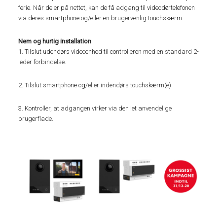
ferie. Når de er på nettet, kan de få adgang til videodørtelefonen
via deres smartphone og/eller en brugervenlig touchskærm.
Nem og hurtig installation
1. Tilslut udendørs videoenhed til controlleren med en standard 2-
leder forbindelse.
2. Tilslut smartphone og/eller indendørs touchskærm(e).
3. Kontroller, at adgangen virker via den let anvendelige
brugerflade.