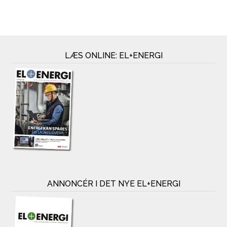
LÆS ONLINE: EL+ENERGI
ANNONCÉR I DET NYE EL+ENERGI