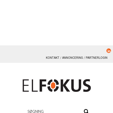
KONTAKT
ANNONCERING
PARTNERLOGIN