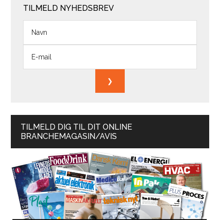
TILMELD NYHEDSBREV
TILMELD DIG TIL DIT ONLINE
BRANCHEMAGASIN/AVIS