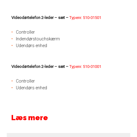
Videodørtelefon 2-leder – sæt –
Typenr. 510-01501
Controller
Indendørstouchskærm
Udendørs enhed
Videodørtelefon 2-leder – sæt –
Typenr.
510-01001
Controller
Udendørs enhed
Læs mere