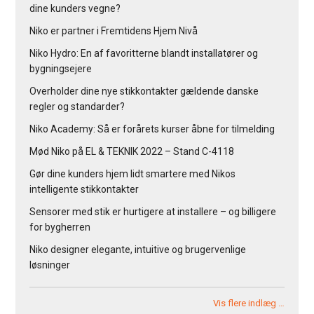
dine kunders vegne?
Niko er partner i Fremtidens Hjem Nivå
Niko Hydro: En af favoritterne blandt installatører og
bygningsejere
Overholder dine nye stikkontakter gældende danske
regler og standarder?
Niko Academy: Så er forårets kurser åbne for tilmelding
Mød Niko på EL & TEKNIK 2022 – Stand C-4118
Gør dine kunders hjem lidt smartere med Nikos
intelligente stikkontakter
Sensorer med stik er hurtigere at installere – og billigere
for bygherren
Niko designer elegante, intuitive og brugervenlige
løsninger
Vis flere indlæg …