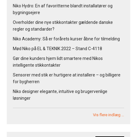
Niko Hydro: En af favoritterne blandt installatører og
bygningsejere
Overholder dine nye stikkontakter gældende danske
regler og standarder?
Niko Academy: Så er forårets kurser åbne for tilmelding
Mød Niko på EL & TEKNIK 2022 – Stand C-4118
Gør dine kunders hjem lidt smartere med Nikos
intelligente stikkontakter
Sensorer med stik er hurtigere at installere – og billigere
for bygherren
Niko designer elegante, intuitive og brugervenlige
løsninger
Vis flere indlæg …