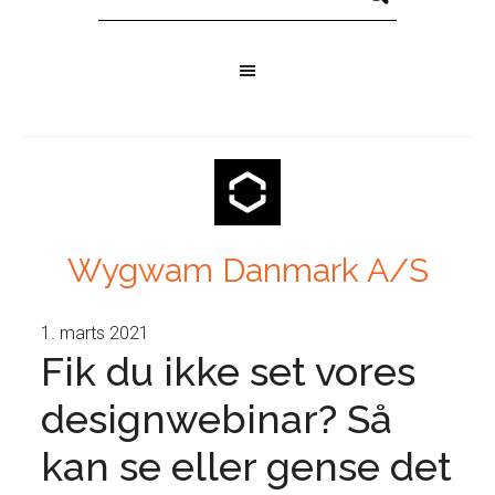
Wygwam Danmark A/S
1. marts 2021
Fik du ikke set vores
designwebinar? Så
kan se eller gense det