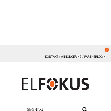
KONTAKT
ANNONCERING
PARTNERLOGIN