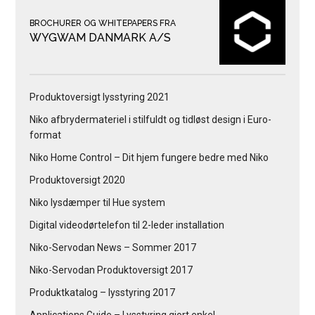
BROCHURER OG WHITEPAPERS FRA
WYGWAM DANMARK A/S
Produktoversigt lysstyring 2021
Niko afbrydermateriel i stilfuldt og tidløst design i Euro-
format
Niko Home Control – Dit hjem fungere bedre med Niko
Produktoversigt 2020
Niko lysdæmper til Hue system
Digital videodørtelefon til 2-leder installation
Niko-Servodan News – Sommer 2017
Niko-Servodan Produktoversigt 2017
Produktkatalog – lysstyring 2017