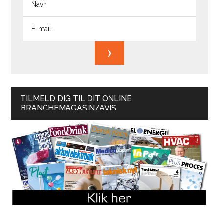
TILMELD DIG TIL DIT ONLINE
BRANCHEMAGASIN/AVIS