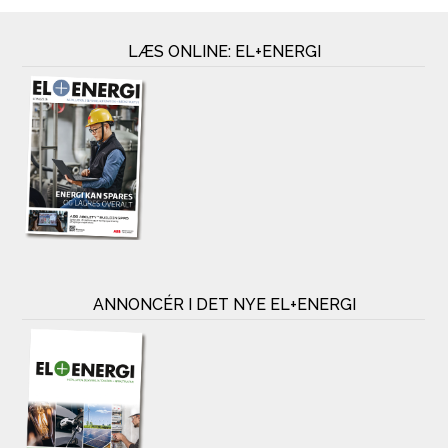
LÆS ONLINE: EL+ENERGI
ANNONCÉR I DET NYE EL+ENERGI