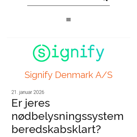
Signify Denmark A/S
21. januar 2026
Er jeres
nødbelysningssystem
beredskabsklart?