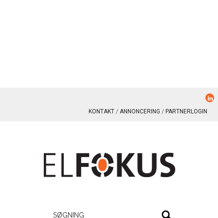
KONTAKT
ANNONCERING
PARTNERLOGIN