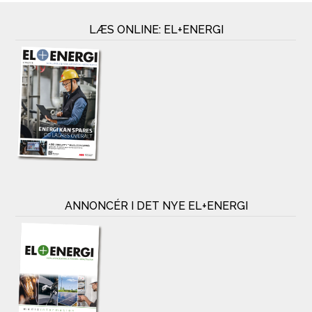
LÆS ONLINE: EL+ENERGI
ANNONCÉR I DET NYE EL+ENERGI