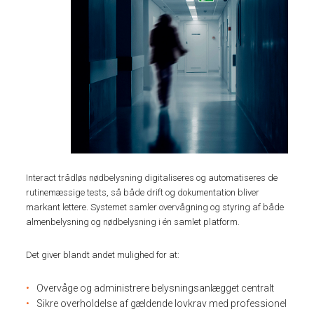
Interact trådløs nødbelysning digitaliseres og automatiseres de
rutinemæssige tests, så både drift og dokumentation bliver
markant lettere. Systemet samler overvågning og styring af både
almenbelysning og nødbelysning i én samlet platform.
Det giver blandt andet mulighed for at:
Overvåge og administrere belysningsanlægget centralt
Sikre overholdelse af gældende lovkrav med professionel