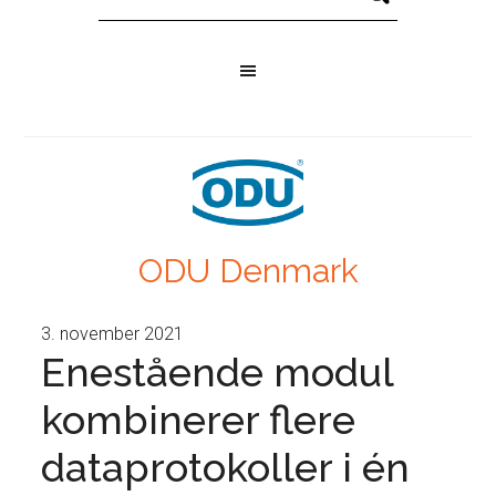
ODU Denmark
3. november 2021
Enestående modul
kombinerer flere
dataprotokoller i én