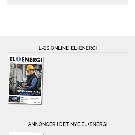
LÆS ONLINE: EL+ENERGI
ANNONCÉR I DET NYE EL+ENERGI