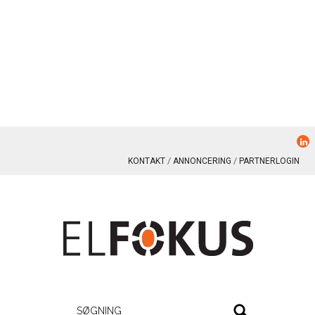
KONTAKT
ANNONCERING
PARTNERLOGIN