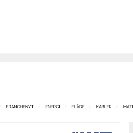
BRANCHENYT
ENERGI
FLÅDE
KABLER
MATE