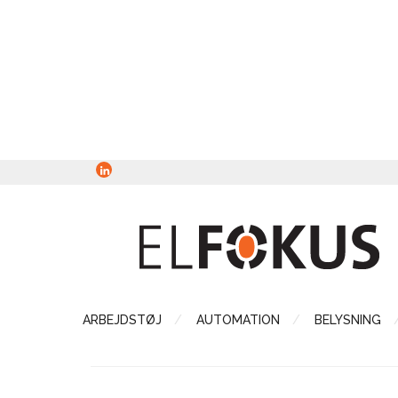
ARBEJDSTØJ
AUTOMATION
BELYSNING