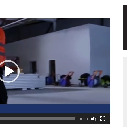
00:10