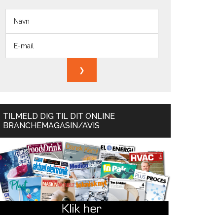
TILMELD DIG TIL DIT ONLINE
BRANCHEMAGASIN/AVIS