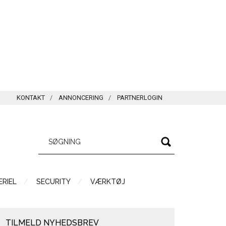
KONTAKT
ANNONCERING
PARTNERLOGIN
RIEL
SECURITY
VÆRKTØJ
TILMELD NYHEDSBREV