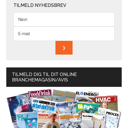
TILMELD NYHEDSBREV
TILMELD DIG TIL DIT ONLINE
BRANCHEMAGASIN/AVIS