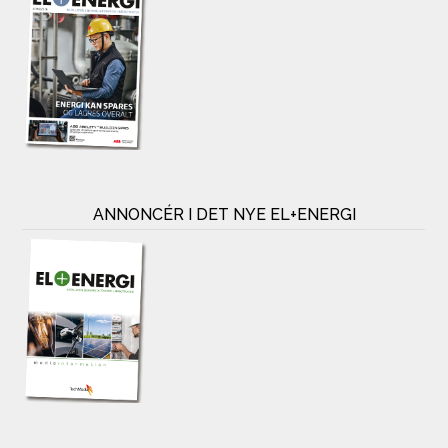
ANNONCÉR I DET NYE EL+ENERGI