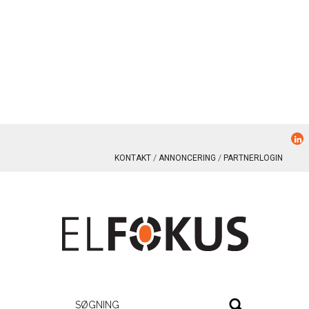
KONTAKT
ANNONCERING
PARTNERLOGIN